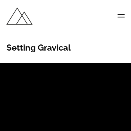
Setting Gravical