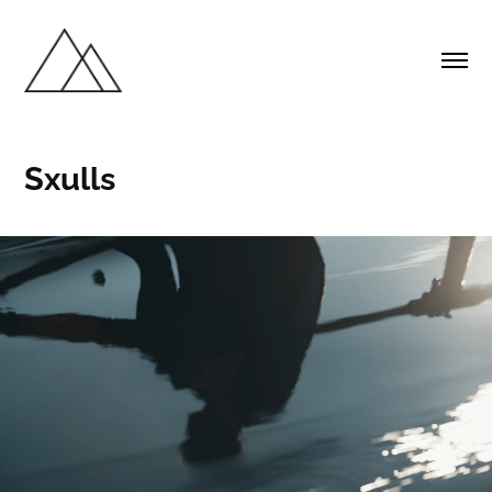
Sxulls