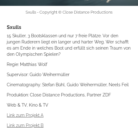
Sxulls - Copyright © Close Distance Productions
Sxulls
15 Skuller, 3 Bootsklassen und nur 7 freie Plätze. Vor den
jungen Ruderern liegt ein langer und harter Weg. Wer schafft
es am Ende in welches Boot und erfüllt sich seinen Traum von
den Olympischen Spielen?
Regie: Matthias Wolf
Supervisor: Guido Weihermüller
Cinematography: Stefan Bühl, Guido Weihermüller, Neels Feil
Produktion: Close Distance Productions, Partner ZDF
Web & TV, Kino & TV
Link zum Projekt A
Link zum Projekt B