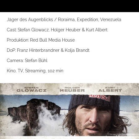
Jäger des Augenblicks / Roraima, Expedition, Venezuela
Cast: Stefan Glowacz, Holger Heuber & Kurt Albert
Produktion: Red Bull Media House
DoP: Franz Hinterbrandner & Kolja Brandt
Camera: Stefan Bühl
Kino, TV, Streaming, 102 min